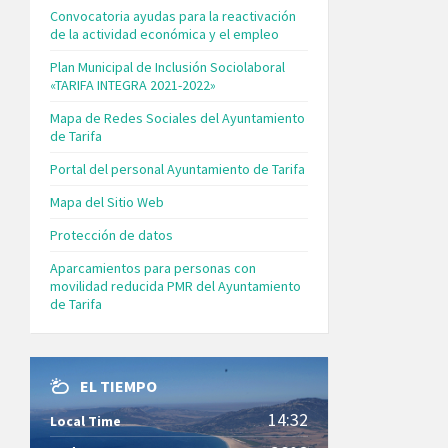
Convocatoria ayudas para la reactivación
de la actividad económica y el empleo
Plan Municipal de Inclusión Sociolaboral
«TARIFA INTEGRA 2021-2022»
Mapa de Redes Sociales del Ayuntamiento
de Tarifa
Portal del personal Ayuntamiento de Tarifa
Mapa del Sitio Web
Protección de datos
Aparcamientos para personas con
movilidad reducida PMR del Ayuntamiento
de Tarifa
EL TIEMPO
14:32
Local Time