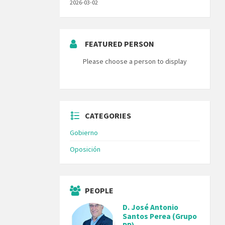
2026-03-02
FEATURED PERSON
Please choose a person to display
CATEGORIES
Gobierno
Oposición
PEOPLE
D. José Antonio
Santos Perea (Grupo