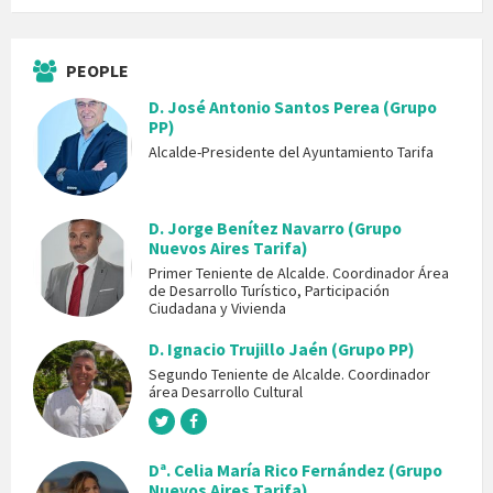
PEOPLE
D. José Antonio Santos Perea (Grupo
PP)
Alcalde-Presidente del Ayuntamiento Tarifa
D. Jorge Benítez Navarro (Grupo
Nuevos Aires Tarifa)
Primer Teniente de Alcalde. Coordinador Área
de Desarrollo Turístico, Participación
Ciudadana y Vivienda
D. Ignacio Trujillo Jaén (Grupo PP)
Segundo Teniente de Alcalde. Coordinador
área Desarrollo Cultural
Dª. Celia María Rico Fernández (Grupo
Nuevos Aires Tarifa)