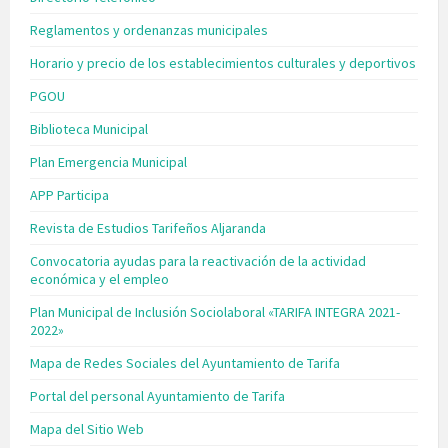
Reglamentos y ordenanzas municipales
Horario y precio de los establecimientos culturales y deportivos
PGOU
Biblioteca Municipal
Plan Emergencia Municipal
APP Participa
Revista de Estudios Tarifeños Aljaranda
Convocatoria ayudas para la reactivación de la actividad
económica y el empleo
Plan Municipal de Inclusión Sociolaboral «TARIFA INTEGRA 2021-
2022»
Mapa de Redes Sociales del Ayuntamiento de Tarifa
Portal del personal Ayuntamiento de Tarifa
Mapa del Sitio Web