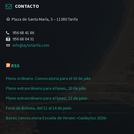
CONTACTO
Plaza de Santa María, 3 – 11380 Tarifa
956 68 41 86
956 68 04 31
info@aytotarifa.com
RSS
Pleno ordinario. Convocatoria para el 30 de julio
Pleno extraordinario para el lunes, 20 de julio
Pleno extraordinario para el lunes, 15 de junio
Feria de Bolonia, del 11 al 14 de junio
Bases convocatoria Escuela de Verano «Cuidaytos 2026»