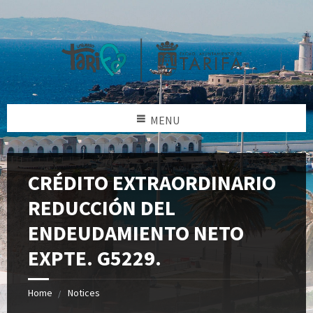
MENU
CRÉDITO EXTRAORDINARIO
REDUCCIÓN DEL
ENDEUDAMIENTO NETO
EXPTE. G5229.
Home
Notices