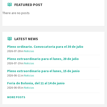
FEATURED POST
There are no posts
LATEST NEWS
Pleno ordinario. Convocatoria para el 30 de julio
2026-07-28
in
Noticias
Pleno extraordinario para el lunes, 20 de julio
2026-07-19
in
Noticias
Pleno extraordinario para el lunes, 15 de junio
2026-06-11
in
Noticias
Feria de Bolonia, del 11 al 14 de junio
2026-06-05
in
Noticias
MORE POSTS