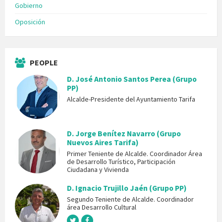
Gobierno
Oposición
PEOPLE
D. José Antonio Santos Perea (Grupo
PP)
Alcalde-Presidente del Ayuntamiento Tarifa
D. Jorge Benítez Navarro (Grupo
Nuevos Aires Tarifa)
Primer Teniente de Alcalde. Coordinador Área
de Desarrollo Turístico, Participación
Ciudadana y Vivienda
D. Ignacio Trujillo Jaén (Grupo PP)
Segundo Teniente de Alcalde. Coordinador
área Desarrollo Cultural