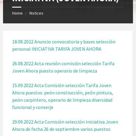
Home
Notices
18.08.2022 Anuncio convocatoria y bases selección
personal INICIATIVA TARIFA JOVEN AHORA
26.08.2022 Acta reunión comisión selección Tarifa
Joven Ahora puesto operario de limpieza
15.09.2022 Acta Comisión selección Tarifa Joven
Ahora puestos: peón construcción, peón pintura,
peón carpintero, operario de limpieza diversidad
funcional y conserje
29.09.2022 Acta Comisión selección Iniciativa Joven
Ahora de fecha 26 de septiembre varios puestos