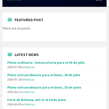
FEATURED POST
There are no posts
LATEST NEWS
Pleno ordinario. Convocatoria para el 30 de julio
2026-07-28
in
Noticias
Pleno extraordinario para el lunes, 20 de julio
2026-07-19
in
Noticias
Pleno extraordinario para el lunes, 15 de junio
2026-06-11
in
Noticias
Feria de Bolonia, del 11 al 14 de junio
2026-06-05
in
Noticias