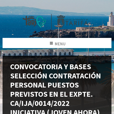
MENU
CONVOCATORIA Y BASES
SELECCIÓN CONTRATACIÓN
PERSONAL PUESTOS
PREVISTOS EN EL EXPTE.
CA/IJA/0014/2022
INICIATIVA (JOVEN AHORA)