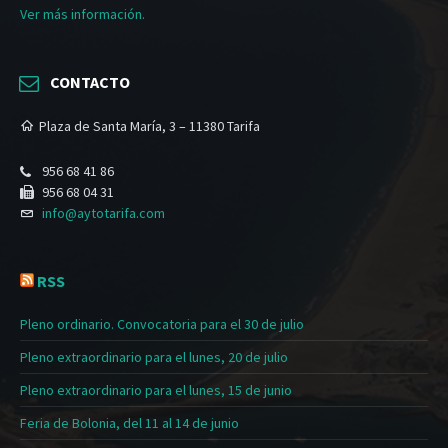
Ver más información.
CONTACTO
Plaza de Santa María, 3 – 11380 Tarifa
956 68 41 86
956 68 04 31
info@aytotarifa.com
RSS
Pleno ordinario. Convocatoria para el 30 de julio
Pleno extraordinario para el lunes, 20 de julio
Pleno extraordinario para el lunes, 15 de junio
Feria de Bolonia, del 11 al 14 de junio