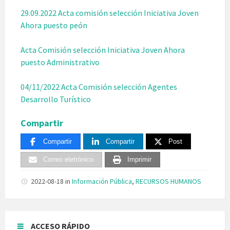
29.09.2022 Acta comisión selección Iniciativa Joven
Ahora puesto peón
Acta Comisión selección Iniciativa Joven Ahora
puesto Administrativo
04/11/2022 Acta Comisión selección Agentes
Desarrollo Turístico
Compartir
Compartir
Compartir
Post
Correo eletrónico
Imprimir
2022-08-18
in
Información Pública
,
RECURSOS HUMANOS
ACCESO RÁPIDO