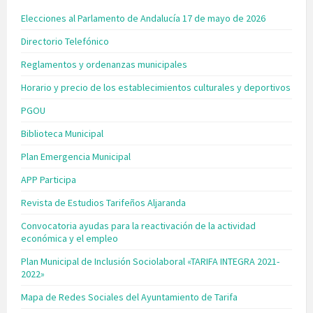
Elecciones al Parlamento de Andalucía 17 de mayo de 2026
Directorio Telefónico
Reglamentos y ordenanzas municipales
Horario y precio de los establecimientos culturales y deportivos
PGOU
Biblioteca Municipal
Plan Emergencia Municipal
APP Participa
Revista de Estudios Tarifeños Aljaranda
Convocatoria ayudas para la reactivación de la actividad
económica y el empleo
Plan Municipal de Inclusión Sociolaboral «TARIFA INTEGRA 2021-
2022»
Mapa de Redes Sociales del Ayuntamiento de Tarifa