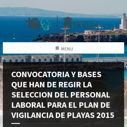
MENU
CONVOCATORIA Y BASES
QUE HAN DE REGIR LA
SELECCION DEL PERSONAL
LABORAL PARA EL PLAN DE
VIGILANCIA DE PLAYAS 2015