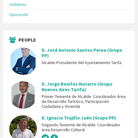
Gobierno
Oposición
PEOPLE
D. José Antonio Santos Perea (Grupo
PP)
Alcalde-Presidente del Ayuntamiento Tarifa
D. Jorge Benítez Navarro (Grupo
Nuevos Aires Tarifa)
Primer Teniente de Alcalde. Coordinador Área
de Desarrollo Turístico, Participación
Ciudadana y Vivienda
D. Ignacio Trujillo Jaén (Grupo PP)
Segundo Teniente de Alcalde. Coordinador
área Desarrollo Cultural