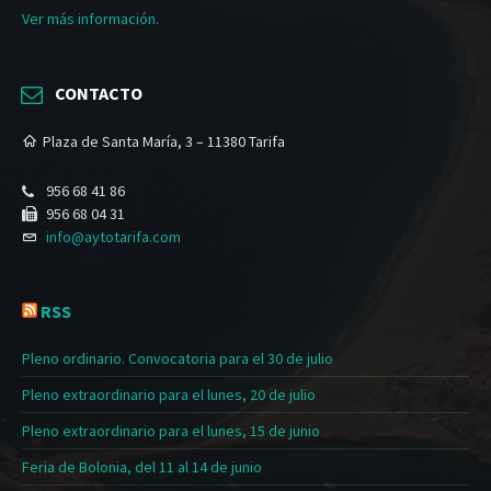
Ver más información.
CONTACTO
Plaza de Santa María, 3 – 11380 Tarifa
956 68 41 86
956 68 04 31
info@aytotarifa.com
RSS
Pleno ordinario. Convocatoria para el 30 de julio
Pleno extraordinario para el lunes, 20 de julio
Pleno extraordinario para el lunes, 15 de junio
Feria de Bolonia, del 11 al 14 de junio