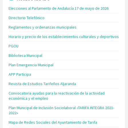
Elecciones al Parlamento de Andalucía 17 de mayo de 2026
Directorio Telefónico
Reglamentos y ordenanzas municipales
Horario y precio de los establecimientos culturales y deportivos
PGOU
Biblioteca Municipal
Plan Emergencia Municipal
APP Participa
Revista de Estudios Tarifeños Aljaranda
Convocatoria ayudas para la reactivación de la actividad
económica y el empleo
Plan Municipal de Inclusión Sociolaboral «TARIFA INTEGRA 2021-
2022»
Mapa de Redes Sociales del Ayuntamiento de Tarifa