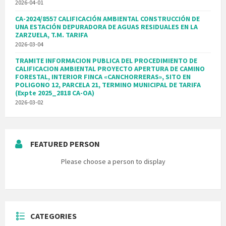
2026-04-01
CA-2024/8557 CALIFICACIÓN AMBIENTAL CONSTRUCCIÓN DE
UNA ESTACIÓN DEPURADORA DE AGUAS RESIDUALES EN LA
ZARZUELA, T.M. TARIFA
2026-03-04
TRAMITE INFORMACION PUBLICA DEL PROCEDIMIENTO DE
CALIFICACION AMBIENTAL PROYECTO APERTURA DE CAMINO
FORESTAL, INTERIOR FINCA «CANCHORRERAS», SITO EN
POLIGONO 12, PARCELA 21, TERMINO MUNICIPAL DE TARIFA
(Expte 2025_2818 CA-OA)
2026-03-02
FEATURED PERSON
Please choose a person to display
CATEGORIES