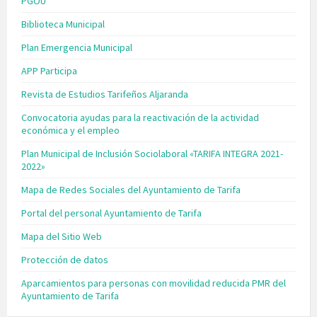
PGOU
Biblioteca Municipal
Plan Emergencia Municipal
APP Participa
Revista de Estudios Tarifeños Aljaranda
Convocatoria ayudas para la reactivación de la actividad
económica y el empleo
Plan Municipal de Inclusión Sociolaboral «TARIFA INTEGRA 2021-
2022»
Mapa de Redes Sociales del Ayuntamiento de Tarifa
Portal del personal Ayuntamiento de Tarifa
Mapa del Sitio Web
Protección de datos
Aparcamientos para personas con movilidad reducida PMR del
Ayuntamiento de Tarifa