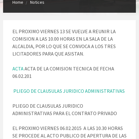
Home
Notices
EL PROXIMO VIERNES 13 SE VUELVE A REUNIR LA
COMISION A LAS 10.00 HORAS EN LA SALA DE LA
ALCALDIA, POR LO QUE SE CONVOCA A LOS TRES
LICITADORES PARA QUE ASISTAN.
ACTA
ACTA DE LA COMISION TECNICA DE FECHA
06.02.201
PLIEGO DE CLAUSULAS JURIDICO ADMINISTRATIVAS
PLIEGO DE CLAUSULAS JURIDICO
ADMINISTRATIVAS PARA EL CONTRATO PRIVADO
EL PROXIMO VIERNES 06.02.2015 A LAS 10.30 HORAS
SE PROCEDE AL ACTO PUBLICO DE APERTURA DE LAS