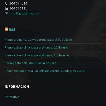
956 68 41 86
956 68 04 31
info@aytotarifa.com
RSS
Pleno ordinario. Convocatoria para el 30 de julio
Pleno extraordinario para el lunes, 20 de julio
Pleno extraordinario para el lunes, 15 de junio
Feria de Bolonia, del 11 al 14 de junio
Bases convocatoria Escuela de Verano «Cuidaytos 2026»
INFORMACIÓN
Normativa