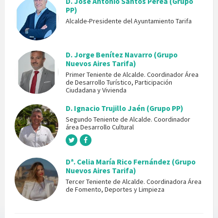
D. José Antonio Santos Perea (Grupo
PP)
Alcalde-Presidente del Ayuntamiento Tarifa
D. Jorge Benítez Navarro (Grupo
Nuevos Aires Tarifa)
Primer Teniente de Alcalde. Coordinador Área
de Desarrollo Turístico, Participación
Ciudadana y Vivienda
D. Ignacio Trujillo Jaén (Grupo PP)
Segundo Teniente de Alcalde. Coordinador
área Desarrollo Cultural
Dª. Celia María Rico Fernández (Grupo
Nuevos Aires Tarifa)
Tercer Teniente de Alcalde. Coordinadora Área
de Fomento, Deportes y Limpieza