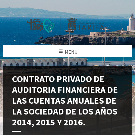
MENU
CONTRATO PRIVADO DE
AUDITORIA FINANCIERA DE
LAS CUENTAS ANUALES DE
LA SOCIEDAD DE LOS AÑOS
2014, 2015 Y 2016.