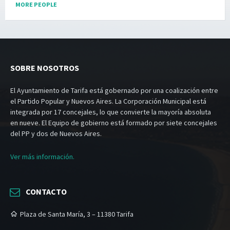
MORE PEOPLE
SOBRE NOSOTROS
El Ayuntamiento de Tarifa está gobernado por una coalización entre
el Partido Popular y Nuevos Aires. La Corporación Municipal está
integrada por 17 concejales, lo que convierte la mayoría absoluta
en nueve. El Equipo de gobierno está formado por siete concejales
del PP y dos de Nuevos Aires.
Ver más información.
CONTACTO
Plaza de Santa María, 3 – 11380 Tarifa