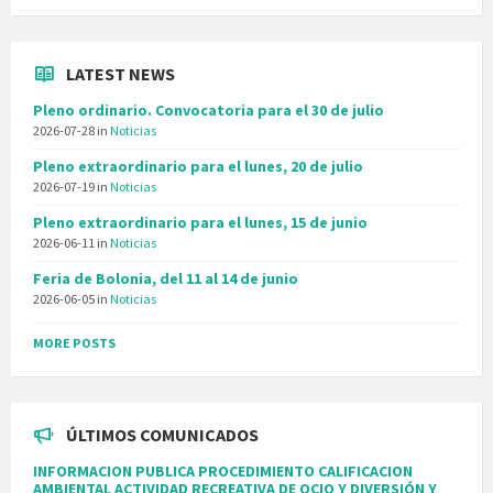
LATEST NEWS
Pleno ordinario. Convocatoria para el 30 de julio
2026-07-28
in
Noticias
Pleno extraordinario para el lunes, 20 de julio
2026-07-19
in
Noticias
Pleno extraordinario para el lunes, 15 de junio
2026-06-11
in
Noticias
Feria de Bolonia, del 11 al 14 de junio
2026-06-05
in
Noticias
MORE POSTS
ÚLTIMOS COMUNICADOS
INFORMACION PUBLICA PROCEDIMIENTO CALIFICACION
AMBIENTAL ACTIVIDAD RECREATIVA DE OCIO Y DIVERSIÓN Y