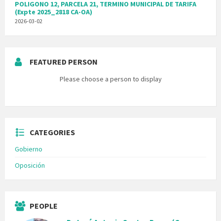
POLIGONO 12, PARCELA 21, TERMINO MUNICIPAL DE TARIFA
(Expte 2025_2818 CA-OA)
2026-03-02
FEATURED PERSON
Please choose a person to display
CATEGORIES
Gobierno
Oposición
PEOPLE