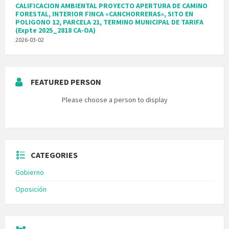
CALIFICACION AMBIENTAL PROYECTO APERTURA DE CAMINO
FORESTAL, INTERIOR FINCA «CANCHORRERAS», SITO EN
POLIGONO 12, PARCELA 21, TERMINO MUNICIPAL DE TARIFA
(Expte 2025_2818 CA-OA)
2026-03-02
FEATURED PERSON
Please choose a person to display
CATEGORIES
Gobierno
Oposición