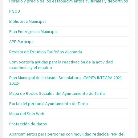
Horario y precio de los establecimientos culturales y deportivos
PGOU
Biblioteca Municipal
Plan Emergencia Municipal
APP Participa
Revista de Estudios Tarifeños Aljaranda
Convocatoria ayudas para la reactivación de la actividad
económica y el empleo
Plan Municipal de Inclusión Sociolaboral «TARIFA INTEGRA 2021-
2022»
Mapa de Redes Sociales del Ayuntamiento de Tarifa
Portal del personal Ayuntamiento de Tarifa
Mapa del Sitio Web
Protección de datos
Aparcamientos para personas con movilidad reducida PMR del