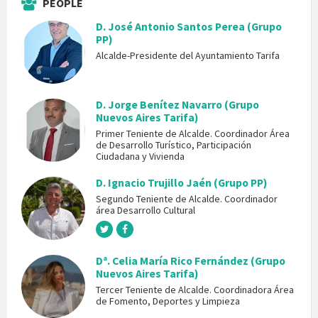
PEOPLE
D. José Antonio Santos Perea (Grupo
PP)
Alcalde-Presidente del Ayuntamiento Tarifa
D. Jorge Benítez Navarro (Grupo
Nuevos Aires Tarifa)
Primer Teniente de Alcalde. Coordinador Área
de Desarrollo Turístico, Participación
Ciudadana y Vivienda
D. Ignacio Trujillo Jaén (Grupo PP)
Segundo Teniente de Alcalde. Coordinador
área Desarrollo Cultural
Dª. Celia María Rico Fernández (Grupo
Nuevos Aires Tarifa)
Tercer Teniente de Alcalde. Coordinadora Área
de Fomento, Deportes y Limpieza