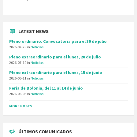
LATEST NEWS
Pleno ordinario. Convocatoria para el 30 de julio
2026-07-28
in
Noticias
Pleno extraordinario para el lunes, 20 de julio
2026-07-19
in
Noticias
Pleno extraordinario para el lunes, 15 de junio
2026-06-11
in
Noticias
Feria de Bolonia, del 11 al 14 de junio
2026-06-05
in
Noticias
MORE POSTS
ÚLTIMOS COMUNICADOS