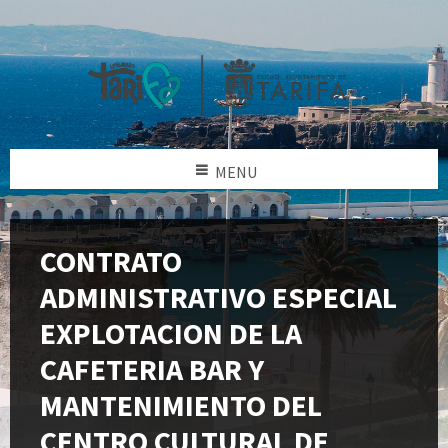
MENU
CONTRATO
ADMINISTRATIVO ESPECIAL
EXPLOTACION DE LA
CAFETERIA BAR Y
MANTENIMIENTO DEL
CENTRO CULTURAL DE