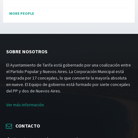
MORE PEOPLE
SOBRE NOSOTROS
El Ayuntamiento de Tarifa está gobernado por una coalización entre
el Partido Popular y Nuevos Aires. La Corporación Municipal está
integrada por 17 concejales, lo que convierte la mayoría absoluta
en nueve. El Equipo de gobierno está formado por siete concejales
del PP y dos de Nuevos Aires.
Ver más información.
CONTACTO