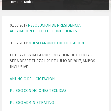
Home
Notices
01.08.2017
RESOLUCION DE PRESIDENCIA
ACLARACION PLIEGO DE CONDICIONES
31.07.2017:
NUEVO ANUNCIO DE LICITACION
EL PLAZO PARA LA PRESENTACION DE OFERTAS
SERA DESDE EL 07 AL 20 DE JULIO DE 2017, AMBOS
INCLUSIVE.
ANUNCIO DE LICICTACION
PLIEGO CONDICIONES TECNICAS
PLIEGO ADMINISTRATIVO