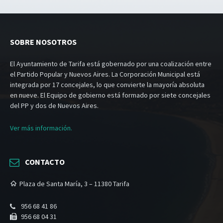
SOBRE NOSOTROS
El Ayuntamiento de Tarifa está gobernado por una coalización entre
el Partido Popular y Nuevos Aires. La Corporación Municipal está
integrada por 17 concejales, lo que convierte la mayoría absoluta
en nueve. El Equipo de gobierno está formado por siete concejales
del PP y dos de Nuevos Aires.
Ver más información.
CONTACTO
Plaza de Santa María, 3 – 11380 Tarifa
956 68 41 86
956 68 04 31