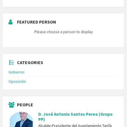
FEATURED PERSON
Please choose a person to display
CATEGORIES
Gobierno
Oposición
PEOPLE
D. José Antonio Santos Perea (Grupo
PP)
Alcalde-Presidente del Ayuntamiento Tarifa