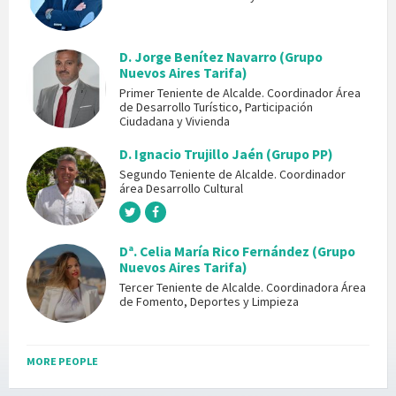
D. Jorge Benítez Navarro (Grupo
Nuevos Aires Tarifa)
Primer Teniente de Alcalde. Coordinador Área
de Desarrollo Turístico, Participación
Ciudadana y Vivienda
D. Ignacio Trujillo Jaén (Grupo PP)
Segundo Teniente de Alcalde. Coordinador
área Desarrollo Cultural
Dª. Celia María Rico Fernández (Grupo
Nuevos Aires Tarifa)
Tercer Teniente de Alcalde. Coordinadora Área
de Fomento, Deportes y Limpieza
MORE PEOPLE