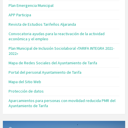
Plan Emergencia Municipal
APP Participa
Revista de Estudios Tarifeños Aljaranda
Convocatoria ayudas para la reactivación de la actividad
económica y el empleo
Plan Municipal de Inclusión Sociolaboral «TARIFA INTEGRA 2021-
2022»
Mapa de Redes Sociales del Ayuntamiento de Tarifa
Portal del personal Ayuntamiento de Tarifa
Mapa del Sitio Web
Protección de datos
Aparcamientos para personas con movilidad reducida PMR del
Ayuntamiento de Tarifa