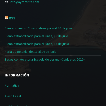
info@aytotarifa.com
RSS
Pleno ordinario. Convocatoria para el 30 de julio
Pleno extraordinario para el lunes, 20 de julio
Pleno extraordinario para el lunes, 15 de junio
Feria de Bolonia, del 11 al 14 de junio
Bases convocatoria Escuela de Verano «Cuidaytos 2026»
INFORMACIÓN
Normativa
Aviso Legal