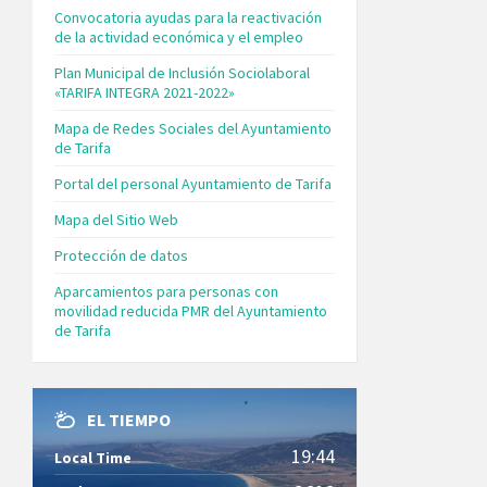
Convocatoria ayudas para la reactivación
de la actividad económica y el empleo
Plan Municipal de Inclusión Sociolaboral
«TARIFA INTEGRA 2021-2022»
Mapa de Redes Sociales del Ayuntamiento
de Tarifa
Portal del personal Ayuntamiento de Tarifa
Mapa del Sitio Web
Protección de datos
Aparcamientos para personas con
movilidad reducida PMR del Ayuntamiento
de Tarifa
EL TIEMPO
19:44
Local Time