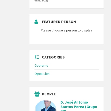
2026-03-02
FEATURED PERSON
Please choose a person to display
CATEGORIES
Gobierno
Oposición
PEOPLE
D. José Antonio
Santos Perea (Grupo