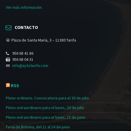
Ver más información.
CONTACTO
Plaza de Santa María, 3 – 11380 Tarifa
956 68 41 86
956 68 04 31
info@aytotarifa.com
RSS
Pleno ordinario. Convocatoria para el 30 de julio
Pleno extraordinario para el lunes, 20 de julio
Pleno extraordinario para el lunes, 15 de junio
Feria de Bolonia, del 11 al 14 de junio