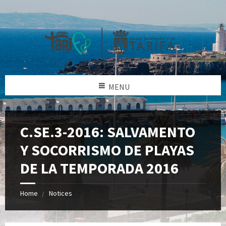
MENU
C.SE.3-2016: SALVAMENTO
Y SOCORRISMO DE PLAYAS
DE LA TEMPORADA 2016
Home
Notices