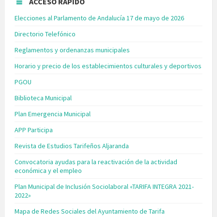
ACCESO RÁPIDO
Elecciones al Parlamento de Andalucía 17 de mayo de 2026
Directorio Telefónico
Reglamentos y ordenanzas municipales
Horario y precio de los establecimientos culturales y deportivos
PGOU
Biblioteca Municipal
Plan Emergencia Municipal
APP Participa
Revista de Estudios Tarifeños Aljaranda
Convocatoria ayudas para la reactivación de la actividad
económica y el empleo
Plan Municipal de Inclusión Sociolaboral «TARIFA INTEGRA 2021-
2022»
Mapa de Redes Sociales del Ayuntamiento de Tarifa