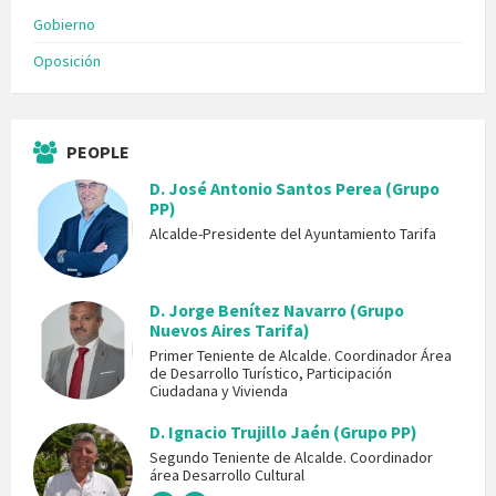
Gobierno
Oposición
PEOPLE
D. José Antonio Santos Perea (Grupo
PP)
Alcalde-Presidente del Ayuntamiento Tarifa
D. Jorge Benítez Navarro (Grupo
Nuevos Aires Tarifa)
Primer Teniente de Alcalde. Coordinador Área
de Desarrollo Turístico, Participación
Ciudadana y Vivienda
D. Ignacio Trujillo Jaén (Grupo PP)
Segundo Teniente de Alcalde. Coordinador
área Desarrollo Cultural