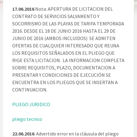
17.06.2016
Nota: APERTURA DE LICITACION DEL
CONTRATO DE SERVICIOS SALVAMENTO Y
SOCORRISMO DE LAS PLAYAS DE TARIFA TEMPORADA
2016. DESDE EL 18 DE JUNIO 2016 HASTA EL 29 DE
JUNIO DE 2016 (AMBOS INCLUIDOS) SE ADMITEN
OFERTAS DE CUALQUIER INTERESADO QUE REUNA
LOS REQUISITOS SEÑALADOS EN EL PLIEGO QUE
RIGE ESTA LICITACION. LA INFORMACION COMPLETA
SOBRE REQUISITOS, PLAZO, DOCUMENTACION A
PRESENTAR Y CONDICIONES DE EJECUCIÓN SE
ENCUENTRA EN LOS PLIEGOS QUE SE INSERTAN A
CONTINUACION.
PLIEGO JURIDICO
pliego tecnico
22.06.2016
: Advertido error en la cláusula del pliego