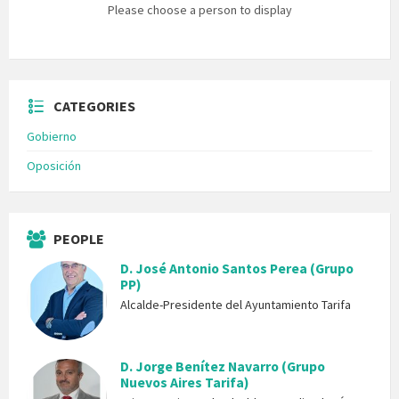
Please choose a person to display
CATEGORIES
Gobierno
Oposición
PEOPLE
D. José Antonio Santos Perea (Grupo
PP)
Alcalde-Presidente del Ayuntamiento Tarifa
D. Jorge Benítez Navarro (Grupo
Nuevos Aires Tarifa)