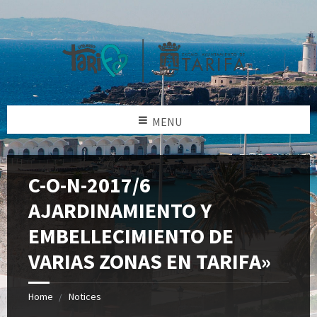
MENU
C-O-N-2017/6
AJARDINAMIENTO Y
EMBELLECIMIENTO DE
VARIAS ZONAS EN TARIFA»
Home
Notices