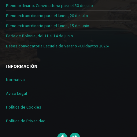
Pleno ordinario. Convocatoria para el 30 de julio
Pleno extraordinario para el lunes, 20 de julio
Pleno extraordinario para el lunes, 15 de junio
Feria de Bolonia, del 11 al 14 de junio
Bases convocatoria Escuela de Verano «Cuidaytos 2026»
INFORMACIÓN
Normativa
Aviso Legal
Política de Cookies
Política de Privacidad