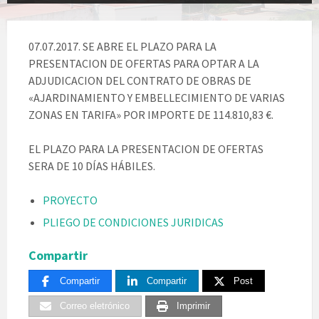
07.07.2017. SE ABRE EL PLAZO PARA LA
PRESENTACION DE OFERTAS PARA OPTAR A LA
ADJUDICACION DEL CONTRATO DE OBRAS DE
«AJARDINAMIENTO Y EMBELLECIMIENTO DE VARIAS
ZONAS EN TARIFA» POR IMPORTE DE 114.810,83 €.
EL PLAZO PARA LA PRESENTACION DE OFERTAS
SERA DE 10 DÍAS HÁBILES.
PROYECTO
PLIEGO DE CONDICIONES JURIDICAS
Compartir
Compartir
Compartir
Post
Correo eletrónico
Imprimir