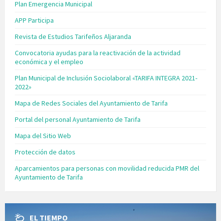
Plan Emergencia Municipal
APP Participa
Revista de Estudios Tarifeños Aljaranda
Convocatoria ayudas para la reactivación de la actividad
económica y el empleo
Plan Municipal de Inclusión Sociolaboral «TARIFA INTEGRA 2021-
2022»
Mapa de Redes Sociales del Ayuntamiento de Tarifa
Portal del personal Ayuntamiento de Tarifa
Mapa del Sitio Web
Protección de datos
Aparcamientos para personas con movilidad reducida PMR del
Ayuntamiento de Tarifa
EL TIEMPO