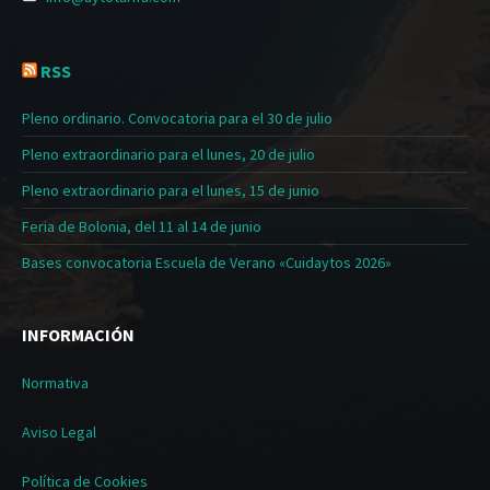
RSS
Pleno ordinario. Convocatoria para el 30 de julio
Pleno extraordinario para el lunes, 20 de julio
Pleno extraordinario para el lunes, 15 de junio
Feria de Bolonia, del 11 al 14 de junio
Bases convocatoria Escuela de Verano «Cuidaytos 2026»
INFORMACIÓN
Normativa
Aviso Legal
Política de Cookies