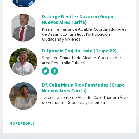
D. Jorge Benítez Navarro (Grupo
Nuevos Aires Tarifa)
Primer Teniente de Alcalde. Coordinador Área
de Desarrollo Turístico, Participación
Ciudadana y Vivienda
D. Ignacio Trujillo Jaén (Grupo PP)
Segundo Teniente de Alcalde. Coordinador
área Desarrollo Cultural
Dª. Celia María Rico Fernández (Grupo
Nuevos Aires Tarifa)
Tercer Teniente de Alcalde. Coordinadora Área
de Fomento, Deportes y Limpieza
MORE PEOPLE