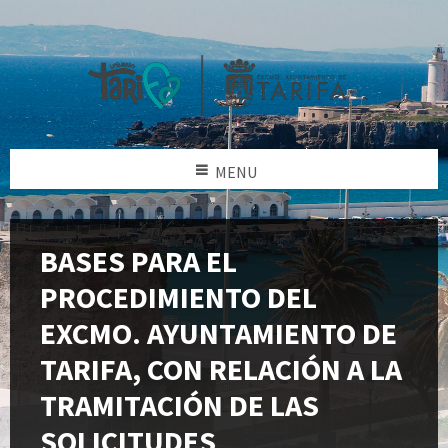
MENU
BASES PARA EL
PROCEDIMIENTO DEL
EXCMO. AYUNTAMIENTO DE
TARIFA, CON RELACIÓN A LA
TRAMITACIÓN DE LAS
SOLICITUDES