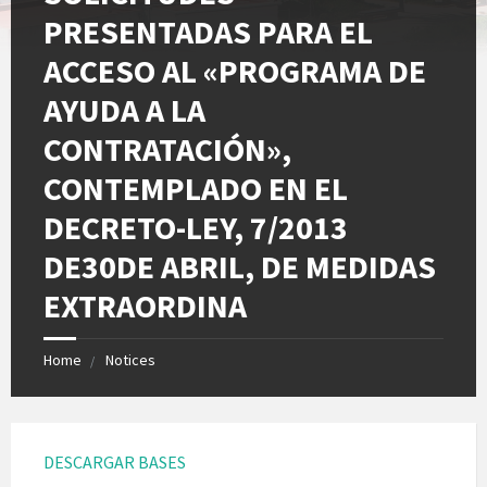
PRESENTADAS PARA EL
ACCESO AL «PROGRAMA DE
AYUDA A LA
CONTRATACIÓN»,
CONTEMPLADO EN EL
DECRETO-LEY, 7/2013
DE30DE ABRIL, DE MEDIDAS
EXTRAORDINA
Home
Notices
DESCARGAR BASES