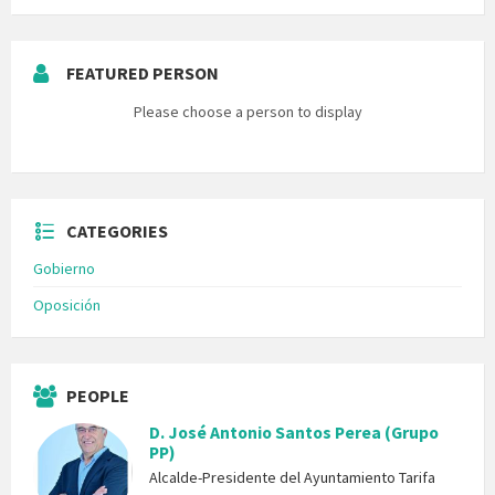
FEATURED PERSON
Please choose a person to display
CATEGORIES
Gobierno
Oposición
PEOPLE
D. José Antonio Santos Perea (Grupo
PP)
Alcalde-Presidente del Ayuntamiento Tarifa