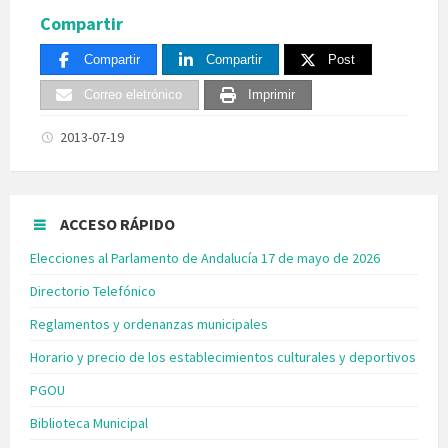
Compartir
Compartir
Compartir
Post
Correo eletrónico
Imprimir
2013-07-19
ACCESO RÁPIDO
Elecciones al Parlamento de Andalucía 17 de mayo de 2026
Directorio Telefónico
Reglamentos y ordenanzas municipales
Horario y precio de los establecimientos culturales y deportivos
PGOU
Biblioteca Municipal