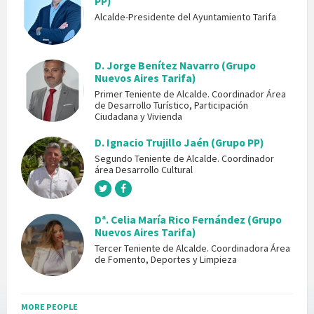
PP)
Alcalde-Presidente del Ayuntamiento Tarifa
D. Jorge Benítez Navarro (Grupo
Nuevos Aires Tarifa)
Primer Teniente de Alcalde. Coordinador Área
de Desarrollo Turístico, Participación
Ciudadana y Vivienda
D. Ignacio Trujillo Jaén (Grupo PP)
Segundo Teniente de Alcalde. Coordinador
área Desarrollo Cultural
Dª. Celia María Rico Fernández (Grupo
Nuevos Aires Tarifa)
Tercer Teniente de Alcalde. Coordinadora Área
de Fomento, Deportes y Limpieza
MORE PEOPLE