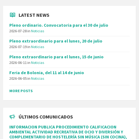
LATEST NEWS
Pleno ordinario. Convocatoria para el 30 de julio
2026-07-28
in
Noticias
Pleno extraordinario para el lunes, 20 de julio
2026-07-19
in
Noticias
Pleno extraordinario para el lunes, 15 de junio
2026-06-11
in
Noticias
Feria de Bolonia, del 11 al 14 de junio
2026-06-05
in
Noticias
MORE POSTS
ÚLTIMOS COMUNICADOS
INFORMACION PUBLICA PROCEDIMIENTO CALIFICACION
AMBIENTAL ACTIVIDAD RECREATIVA DE OCIO Y DIVERSIÓN Y
COMPLEMENTARIO DE HOSTELERÍA SIN MÚSICA (SIN COCINA),