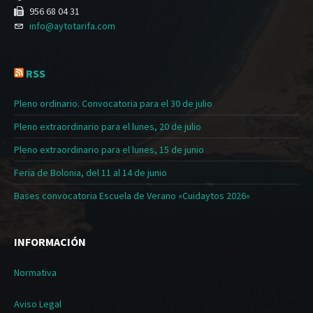
956 68 04 31
info@aytotarifa.com
RSS
Pleno ordinario. Convocatoria para el 30 de julio
Pleno extraordinario para el lunes, 20 de julio
Pleno extraordinario para el lunes, 15 de junio
Feria de Bolonia, del 11 al 14 de junio
Bases convocatoria Escuela de Verano «Cuidaytos 2026»
INFORMACIÓN
Normativa
Aviso Legal