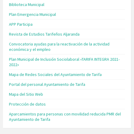
Biblioteca Municipal
Plan Emergencia Municipal
APP Participa
Revista de Estudios Tarifeños Aljaranda
Convocatoria ayudas para la reactivación de la actividad
económica y el empleo
Plan Municipal de Inclusión Sociolaboral «TARIFA INTEGRA 2021-
2022»
Mapa de Redes Sociales del Ayuntamiento de Tarifa
Portal del personal Ayuntamiento de Tarifa
Mapa del Sitio Web
Protección de datos
Aparcamientos para personas con movilidad reducida PMR del
Ayuntamiento de Tarifa