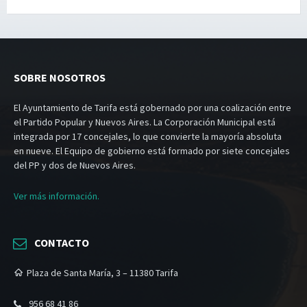
SOBRE NOSOTROS
El Ayuntamiento de Tarifa está gobernado por una coalización entre
el Partido Popular y Nuevos Aires. La Corporación Municipal está
integrada por 17 concejales, lo que convierte la mayoría absoluta
en nueve. El Equipo de gobierno está formado por siete concejales
del PP y dos de Nuevos Aires.
Ver más información.
CONTACTO
Plaza de Santa María, 3 – 11380 Tarifa
956 68 41 86