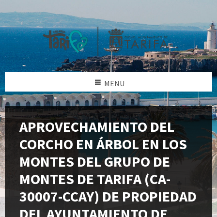
MENU
APROVECHAMIENTO DEL
CORCHO EN ÁRBOL EN LOS
MONTES DEL GRUPO DE
MONTES DE TARIFA (CA-
30007-CCAY) DE PROPIEDAD
DEL AYUNTAMIENTO DE