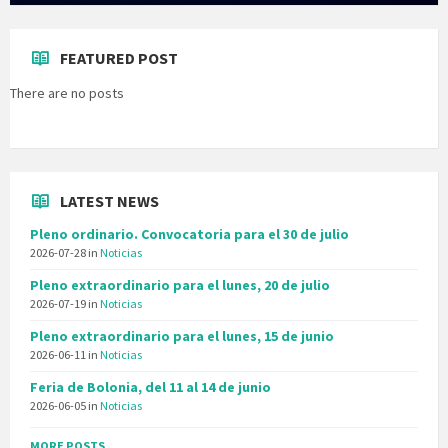
FEATURED POST
There are no posts
LATEST NEWS
Pleno ordinario. Convocatoria para el 30 de julio
2026-07-28
in
Noticias
Pleno extraordinario para el lunes, 20 de julio
2026-07-19
in
Noticias
Pleno extraordinario para el lunes, 15 de junio
2026-06-11
in
Noticias
Feria de Bolonia, del 11 al 14 de junio
2026-06-05
in
Noticias
MORE POSTS