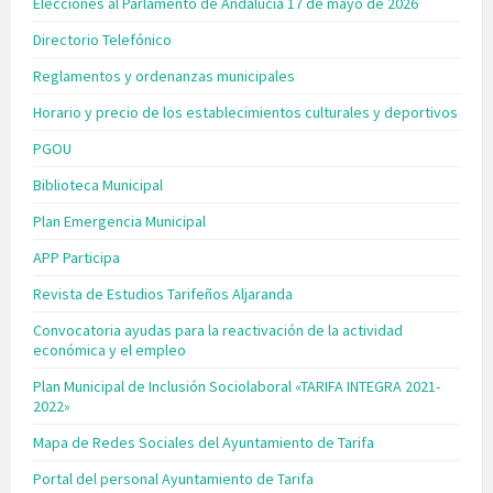
Elecciones al Parlamento de Andalucía 17 de mayo de 2026
Directorio Telefónico
Reglamentos y ordenanzas municipales
Horario y precio de los establecimientos culturales y deportivos
PGOU
Biblioteca Municipal
Plan Emergencia Municipal
APP Participa
Revista de Estudios Tarifeños Aljaranda
Convocatoria ayudas para la reactivación de la actividad
económica y el empleo
Plan Municipal de Inclusión Sociolaboral «TARIFA INTEGRA 2021-
2022»
Mapa de Redes Sociales del Ayuntamiento de Tarifa
Portal del personal Ayuntamiento de Tarifa