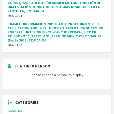
CA-2024/8557 CALIFICACIÓN AMBIENTAL CONSTRUCCIÓN DE
UNA ESTACIÓN DEPURADORA DE AGUAS RESIDUALES EN LA
ZARZUELA, T.M. TARIFA
2026-03-04
TRAMITE INFORMACION PUBLICA DEL PROCEDIMIENTO DE
CALIFICACION AMBIENTAL PROYECTO APERTURA DE CAMINO
FORESTAL, INTERIOR FINCA «CANCHORRERAS», SITO EN
POLIGONO 12, PARCELA 21, TERMINO MUNICIPAL DE TARIFA
(Expte 2025_2818 CA-OA)
2026-03-02
FEATURED PERSON
Please choose a person to display
CATEGORIES
Gobierno