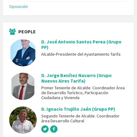
Oposición
PEOPLE
D. José Antonio Santos Perea (Grupo
PP)
Alcalde-Presidente del Ayuntamiento Tarifa
D. Jorge Benítez Navarro (Grupo
Nuevos Aires Tarifa)
Primer Teniente de Alcalde. Coordinador Área
de Desarrollo Turístico, Participación
Ciudadana y Vivienda
D. Ignacio Trujillo Jaén (Grupo PP)
Segundo Teniente de Alcalde. Coordinador
área Desarrollo Cultural