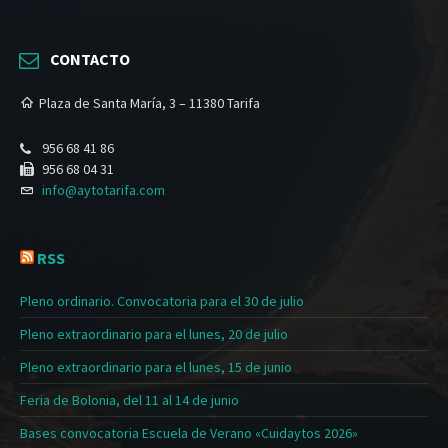
CONTACTO
Plaza de Santa María, 3 – 11380 Tarifa
956 68 41 86
956 68 04 31
info@aytotarifa.com
RSS
Pleno ordinario. Convocatoria para el 30 de julio
Pleno extraordinario para el lunes, 20 de julio
Pleno extraordinario para el lunes, 15 de junio
Feria de Bolonia, del 11 al 14 de junio
Bases convocatoria Escuela de Verano «Cuidaytos 2026»