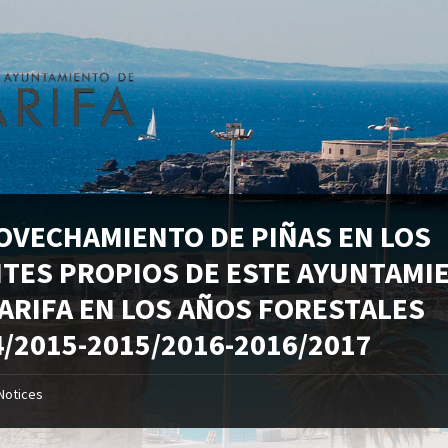
OVECHAMIENTO DE PIÑAS EN LOS
TES PROPIOS DE ESTE AYUNTAMI
TARIFA EN LOS AÑOS FORESTALES
4/2015-2015/2016-2016/2017
Notices