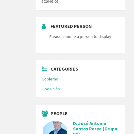
2026-03-02
FEATURED PERSON
Please choose a person to display
CATEGORIES
Gobierno
Oposición
PEOPLE
D. José Antonio
Santos Perea (Grupo