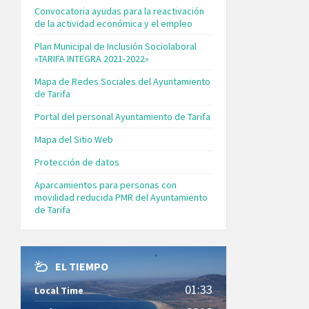
Convocatoria ayudas para la reactivación
de la actividad económica y el empleo
Plan Municipal de Inclusión Sociolaboral
«TARIFA INTEGRA 2021-2022»
Mapa de Redes Sociales del Ayuntamiento
de Tarifa
Portal del personal Ayuntamiento de Tarifa
Mapa del Sitio Web
Protección de datos
Aparcamientos para personas con
movilidad reducida PMR del Ayuntamiento
de Tarifa
EL TIEMPO
01:33
Local Time