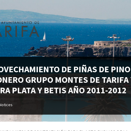
OVECHAMIENTO DE PIÑAS DE PINO
ONERO GRUPO MONTES DE TARIFA 
RA PLATA Y BETIS AÑO 2011-2012
Notices