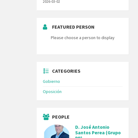
2026-03-02
FEATURED PERSON
Please choose a person to display
CATEGORIES
Gobierno
Oposición
PEOPLE
D. José Antonio
Santos Perea (Grupo