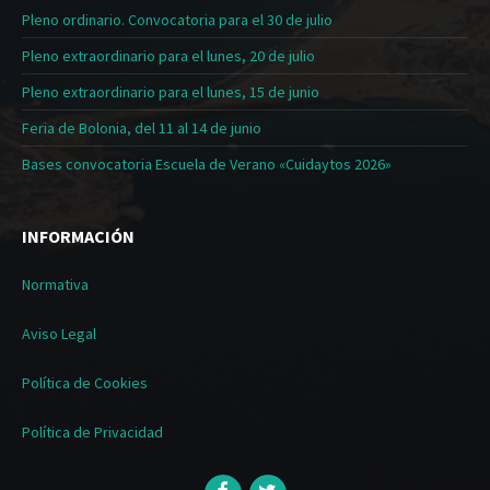
Pleno ordinario. Convocatoria para el 30 de julio
Pleno extraordinario para el lunes, 20 de julio
Pleno extraordinario para el lunes, 15 de junio
Feria de Bolonia, del 11 al 14 de junio
Bases convocatoria Escuela de Verano «Cuidaytos 2026»
INFORMACIÓN
Normativa
Aviso Legal
Política de Cookies
Política de Privacidad