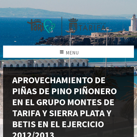
MENU
APROVECHAMIENTO DE
PIÑAS DE PINO PIÑONERO
EN EL GRUPO MONTES DE
TARIFA Y SIERRA PLATA Y
BETIS EN EL EJERCICIO
2012/2013