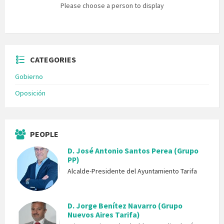
Please choose a person to display
CATEGORIES
Gobierno
Oposición
PEOPLE
D. José Antonio Santos Perea (Grupo
PP)
Alcalde-Presidente del Ayuntamiento Tarifa
D. Jorge Benítez Navarro (Grupo
Nuevos Aires Tarifa)