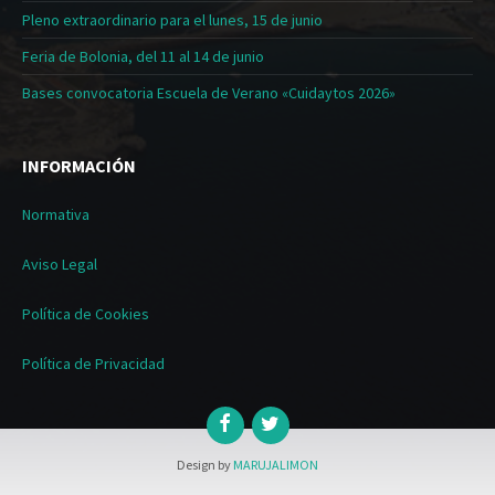
Pleno extraordinario para el lunes, 15 de junio
Feria de Bolonia, del 11 al 14 de junio
Bases convocatoria Escuela de Verano «Cuidaytos 2026»
INFORMACIÓN
Normativa
Aviso Legal
Política de Cookies
Política de Privacidad
Design by
MARUJALIMON