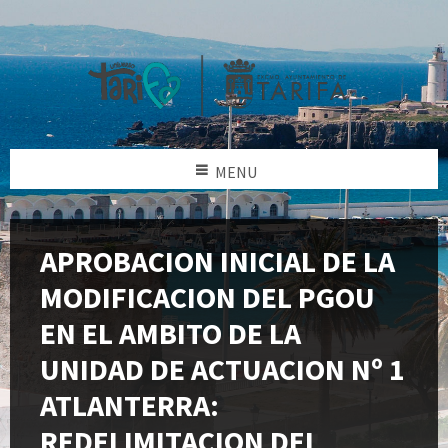
MENU
APROBACION INICIAL DE LA
MODIFICACION DEL PGOU
EN EL AMBITO DE LA
UNIDAD DE ACTUACION Nº 1
ATLANTERRA:
REDELIMITACION DEL