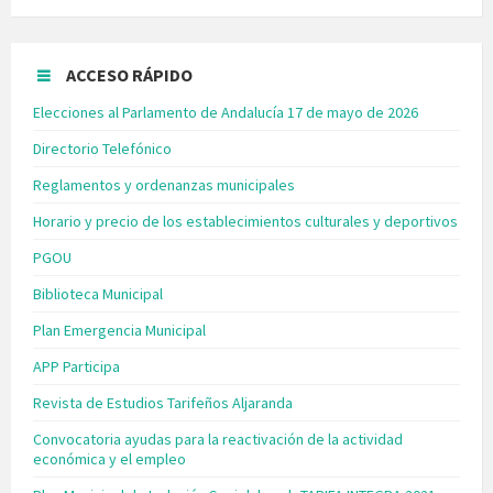
ACCESO RÁPIDO
Elecciones al Parlamento de Andalucía 17 de mayo de 2026
Directorio Telefónico
Reglamentos y ordenanzas municipales
Horario y precio de los establecimientos culturales y deportivos
PGOU
Biblioteca Municipal
Plan Emergencia Municipal
APP Participa
Revista de Estudios Tarifeños Aljaranda
Convocatoria ayudas para la reactivación de la actividad
económica y el empleo