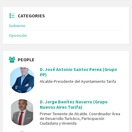
CATEGORIES
Gobierno
Oposición
PEOPLE
D. José Antonio Santos Perea (Grupo
PP)
Alcalde-Presidente del Ayuntamiento Tarifa
D. Jorge Benítez Navarro (Grupo
Nuevos Aires Tarifa)
Primer Teniente de Alcalde. Coordinador Área
de Desarrollo Turístico, Participación
Ciudadana y Vivienda