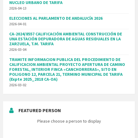
NUCLEO URBANO DE TARIFA
2026-04-13
ELECCIONES AL PARLAMENTO DE ANDALUCÍA 2026
2026-04-01
CA-2024/8557 CALIFICACIÓN AMBIENTAL CONSTRUCCIÓN DE
UNA ESTACIÓN DEPURADORA DE AGUAS RESIDUALES EN LA
ZARZUELA, T.M. TARIFA
2026-03-04
TRAMITE INFORMACION PUBLICA DEL PROCEDIMIENTO DE
CALIFICACION AMBIENTAL PROYECTO APERTURA DE CAMINO
FORESTAL, INTERIOR FINCA «CANCHORRERAS», SITO EN
POLIGONO 12, PARCELA 21, TERMINO MUNICIPAL DE TARIFA
(Expte 2025_2818 CA-OA)
2026-03-02
FEATURED PERSON
Please choose a person to display