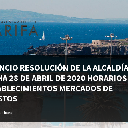
NCIO RESOLUCIÓN DE LA ALCALDÍA
A 28 DE ABRIL DE 2020 HORARIOS
ABLECIMIENTOS MERCADOS DE
STOS
Notices