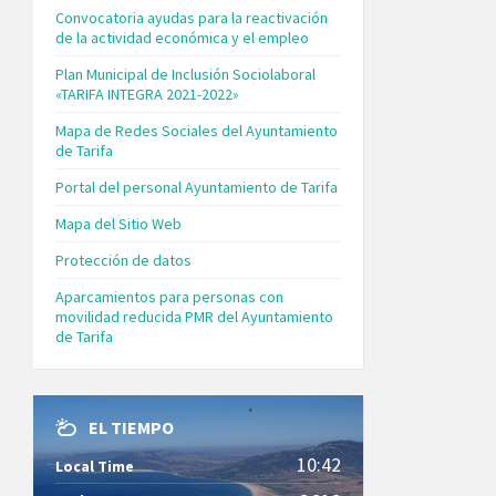
Convocatoria ayudas para la reactivación
de la actividad económica y el empleo
Plan Municipal de Inclusión Sociolaboral
«TARIFA INTEGRA 2021-2022»
Mapa de Redes Sociales del Ayuntamiento
de Tarifa
Portal del personal Ayuntamiento de Tarifa
Mapa del Sitio Web
Protección de datos
Aparcamientos para personas con
movilidad reducida PMR del Ayuntamiento
de Tarifa
EL TIEMPO
10:42
Local Time