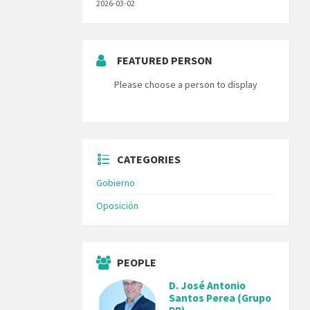
2026-03-02
FEATURED PERSON
Please choose a person to display
CATEGORIES
Gobierno
Oposición
PEOPLE
D. José Antonio
Santos Perea (Grupo