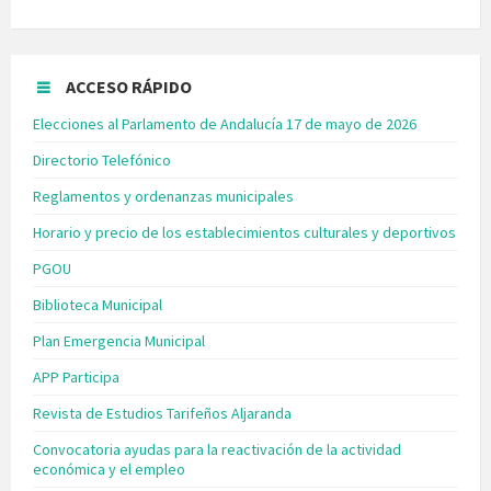
ACCESO RÁPIDO
Elecciones al Parlamento de Andalucía 17 de mayo de 2026
Directorio Telefónico
Reglamentos y ordenanzas municipales
Horario y precio de los establecimientos culturales y deportivos
PGOU
Biblioteca Municipal
Plan Emergencia Municipal
APP Participa
Revista de Estudios Tarifeños Aljaranda
Convocatoria ayudas para la reactivación de la actividad
económica y el empleo