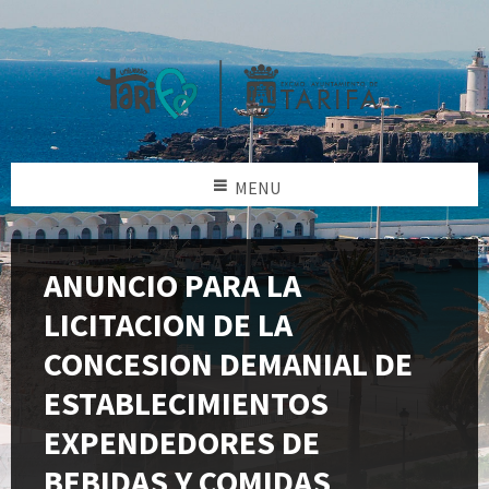
MENU
ANUNCIO PARA LA
LICITACION DE LA
CONCESION DEMANIAL DE
ESTABLECIMIENTOS
EXPENDEDORES DE
BEBIDAS Y COMIDAS