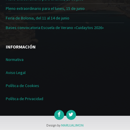
Pleno extraordinario para el lunes, 15 de junio
Feria de Bolonia, del 11 al 14 de junio
Bases convocatoria Escuela de Verano «Cuidaytos 2026»
INFORMACIÓN
Normativa
Aviso Legal
Política de Cookies
Política de Privacidad
Design by
MARUJALIMON