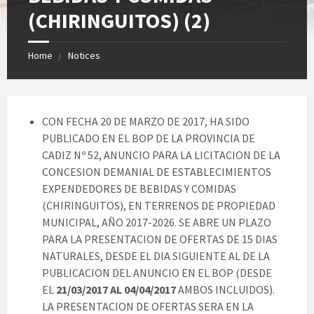
(CHIRINGUITOS) (2)
Home
Notices
CON FECHA 20 DE MARZO DE 2017, HA SIDO
PUBLICADO EN EL BOP DE LA PROVINCIA DE
CADIZ Nº 52, ANUNCIO PARA LA LICITACION DE LA
CONCESION DEMANIAL DE ESTABLECIMIENTOS
EXPENDEDORES DE BEBIDAS Y COMIDAS
(CHIRINGUITOS), EN TERRENOS DE PROPIEDAD
MUNICIPAL, AÑO 2017-2026. SE ABRE UN PLAZO
PARA LA PRESENTACION DE OFERTAS DE 15 DIAS
NATURALES, DESDE EL DIA SIGUIENTE AL DE LA
PUBLICACION DEL ANUNCIO EN EL BOP (DESDE
EL
21/03/2017 AL 04/04/2017
AMBOS INCLUIDOS).
LA PRESENTACION DE OFERTAS SERA EN LA