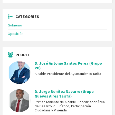
CATEGORIES
Gobierno
Oposición
PEOPLE
D. José Antonio Santos Perea (Grupo
PP)
Alcalde-Presidente del Ayuntamiento Tarifa
D. Jorge Benítez Navarro (Grupo
Nuevos Aires Tarifa)
Primer Teniente de Alcalde. Coordinador Área
de Desarrollo Turístico, Participación
Ciudadana y Vivienda