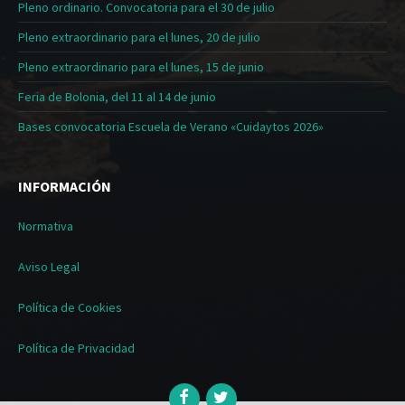
Pleno ordinario. Convocatoria para el 30 de julio
Pleno extraordinario para el lunes, 20 de julio
Pleno extraordinario para el lunes, 15 de junio
Feria de Bolonia, del 11 al 14 de junio
Bases convocatoria Escuela de Verano «Cuidaytos 2026»
INFORMACIÓN
Normativa
Aviso Legal
Política de Cookies
Política de Privacidad