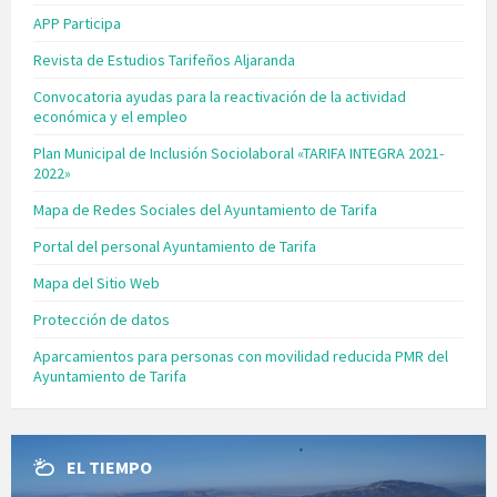
APP Participa
Revista de Estudios Tarifeños Aljaranda
Convocatoria ayudas para la reactivación de la actividad
económica y el empleo
Plan Municipal de Inclusión Sociolaboral «TARIFA INTEGRA 2021-
2022»
Mapa de Redes Sociales del Ayuntamiento de Tarifa
Portal del personal Ayuntamiento de Tarifa
Mapa del Sitio Web
Protección de datos
Aparcamientos para personas con movilidad reducida PMR del
Ayuntamiento de Tarifa
EL TIEMPO