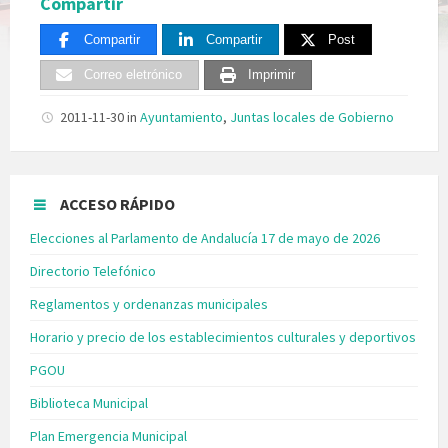
Compartir
Compartir
Compartir
Post
Correo eletrónico
Imprimir
2011-11-30
in
Ayuntamiento
,
Juntas locales de Gobierno
ACCESO RÁPIDO
Elecciones al Parlamento de Andalucía 17 de mayo de 2026
Directorio Telefónico
Reglamentos y ordenanzas municipales
Horario y precio de los establecimientos culturales y deportivos
PGOU
Biblioteca Municipal
Plan Emergencia Municipal