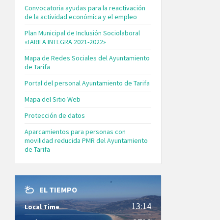
Convocatoria ayudas para la reactivación
de la actividad económica y el empleo
Plan Municipal de Inclusión Sociolaboral
«TARIFA INTEGRA 2021-2022»
Mapa de Redes Sociales del Ayuntamiento
de Tarifa
Portal del personal Ayuntamiento de Tarifa
Mapa del Sitio Web
Protección de datos
Aparcamientos para personas con
movilidad reducida PMR del Ayuntamiento
de Tarifa
EL TIEMPO
13:14
Local Time