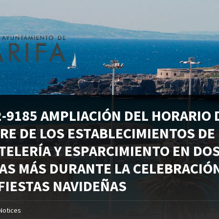
2-9185 AMPLIACIÓN DEL HORARIO 
RRE DE LOS ESTABLECIMIENTOS DE
TELERÍA Y ESPARCIMIENTO EN DO
AS MÁS DURANTE LA CELEBRACIÓ
 FIESTAS NAVIDEÑAS
Notices