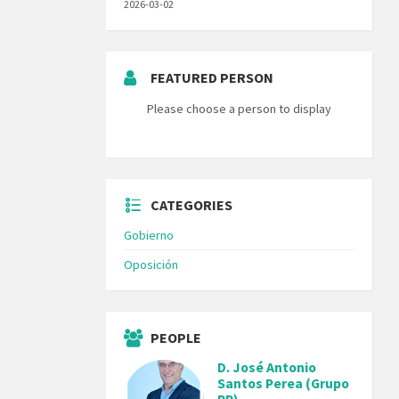
2026-03-02
FEATURED PERSON
Please choose a person to display
CATEGORIES
Gobierno
Oposición
PEOPLE
D. José Antonio
Santos Perea (Grupo