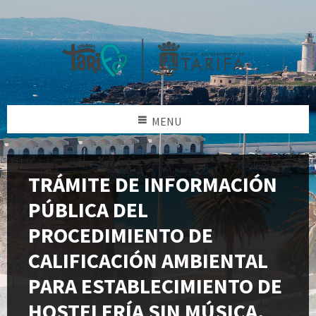
MENU
TRÁMITE DE INFORMACIÓN
PÚBLICA DEL
PROCEDIMIENTO DE
CALIFICACIÓN AMBIENTAL
PARA ESTABLECIMIENTO DE
HOSTELERÍA SIN MÚSICA,