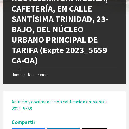
CAFETERÍA, EN CALLE
SANTÍSIMA TRINIDAD, 23-
BAJO, DEL NÚCLEO
URBANO PRINCIPAL DE
TARIFA (Expte 2023_5659
CA-OA)
Home
Documents
Anuncio y documentación calificación ambiental
2023_5659
Compartir