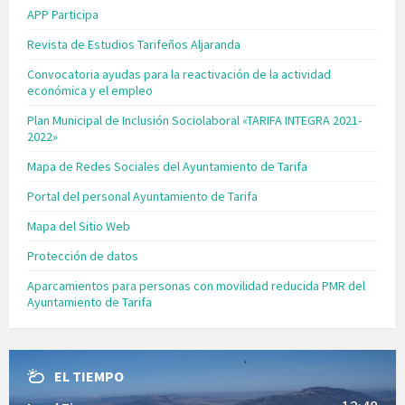
APP Participa
Revista de Estudios Tarifeños Aljaranda
Convocatoria ayudas para la reactivación de la actividad
económica y el empleo
Plan Municipal de Inclusión Sociolaboral «TARIFA INTEGRA 2021-
2022»
Mapa de Redes Sociales del Ayuntamiento de Tarifa
Portal del personal Ayuntamiento de Tarifa
Mapa del Sitio Web
Protección de datos
Aparcamientos para personas con movilidad reducida PMR del
Ayuntamiento de Tarifa
EL TIEMPO