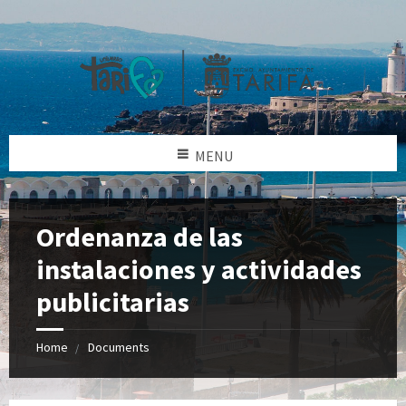
MENU
Ordenanza de las
instalaciones y actividades
publicitarias
Home
Documents