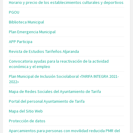
Horario y precio de los establecimientos culturales y deportivos
PGOU
Biblioteca Municipal
Plan Emergencia Municipal
APP Participa
Revista de Estudios Tarifeños Aljaranda
Convocatoria ayudas para la reactivación de la actividad
económica y el empleo
Plan Municipal de Inclusión Sociolaboral «TARIFA INTEGRA 2021-
2022»
Mapa de Redes Sociales del Ayuntamiento de Tarifa
Portal del personal Ayuntamiento de Tarifa
Mapa del Sitio Web
Protección de datos
Aparcamientos para personas con movilidad reducida PMR del