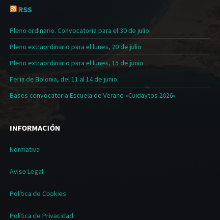
RSS
Pleno ordinario. Convocatoria para el 30 de julio
Pleno extraordinario para el lunes, 20 de julio
Pleno extraordinario para el lunes, 15 de junio
Feria de Bolonia, del 11 al 14 de junio
Bases convocatoria Escuela de Verano «Cuidaytos 2026»
INFORMACIÓN
Normativa
Aviso Legal
Política de Cookies
Política de Privacidad