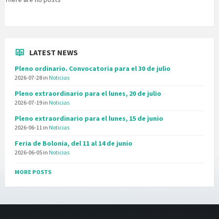
LATEST NEWS
Pleno ordinario. Convocatoria para el 30 de julio
2026-07-28
in
Noticias
Pleno extraordinario para el lunes, 20 de julio
2026-07-19
in
Noticias
Pleno extraordinario para el lunes, 15 de junio
2026-06-11
in
Noticias
Feria de Bolonia, del 11 al 14 de junio
2026-06-05
in
Noticias
MORE POSTS