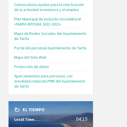
Convocatoria ayudas para la reactivación
de la actividad económica y el empleo
Plan Municipal de Inclusión Sociolaboral
«TARIFA INTEGRA 2021-2022»
Mapa de Redes Sociales del Ayuntamiento
de Tarifa
Portal del personal Ayuntamiento de Tarifa
Mapa del Sitio Web
Protección de datos
Aparcamientos para personas con
movilidad reducida PMR del Ayuntamiento
de Tarifa
EL TIEMPO
04:15
Local Time