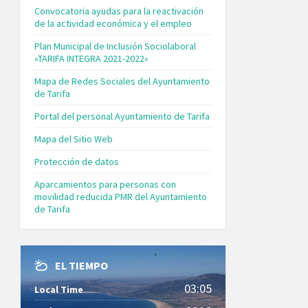
Convocatoria ayudas para la reactivación
de la actividad económica y el empleo
Plan Municipal de Inclusión Sociolaboral
«TARIFA INTEGRA 2021-2022»
Mapa de Redes Sociales del Ayuntamiento
de Tarifa
Portal del personal Ayuntamiento de Tarifa
Mapa del Sitio Web
Protección de datos
Aparcamientos para personas con
movilidad reducida PMR del Ayuntamiento
de Tarifa
EL TIEMPO
03:05
Local Time