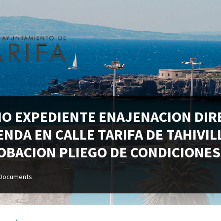
CIO EXPEDIENTE ENAJENACION DIR
ENDA EN CALLE TARIFA DE TAHIVIL
OBACION PLIEGO DE CONDICIONES
Documents