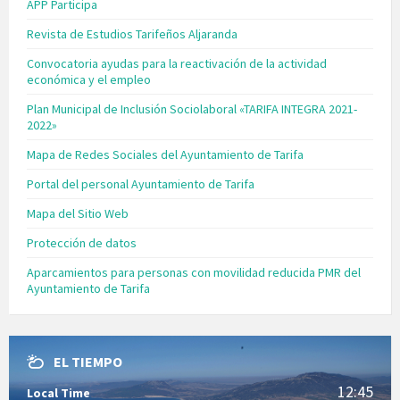
APP Participa
Revista de Estudios Tarifeños Aljaranda
Convocatoria ayudas para la reactivación de la actividad
económica y el empleo
Plan Municipal de Inclusión Sociolaboral «TARIFA INTEGRA 2021-
2022»
Mapa de Redes Sociales del Ayuntamiento de Tarifa
Portal del personal Ayuntamiento de Tarifa
Mapa del Sitio Web
Protección de datos
Aparcamientos para personas con movilidad reducida PMR del
Ayuntamiento de Tarifa
EL TIEMPO
12:45
Local Time