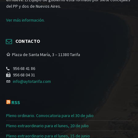
del PP y dos de Nuevos Aires.
Ver más información.
CONTACTO
Plaza de Santa María, 3 – 11380 Tarifa
956 68 41 86
956 68 04 31
info@aytotarifa.com
RSS
Pleno ordinario. Convocatoria para el 30 de julio
Pleno extraordinario para el lunes, 20 de julio
Pleno extraordinario para el lunes, 15 de junio