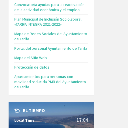
Convocatoria ayudas para la reactivación
de la actividad económica y el empleo
Plan Municipal de Inclusión Sociolaboral
«TARIFA INTEGRA 2021-2022»
Mapa de Redes Sociales del Ayuntamiento
de Tarifa
Portal del personal Ayuntamiento de Tarifa
Mapa del Sitio Web
Protección de datos
Aparcamientos para personas con
movilidad reducida PMR del Ayuntamiento
de Tarifa
EL TIEMPO
17:04
Local Time