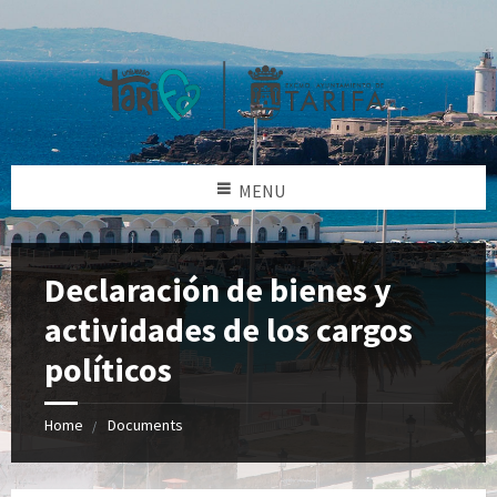
MENU
Declaración de bienes y
actividades de los cargos
políticos
Home
Documents