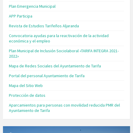
Plan Emergencia Municipal
APP Participa
Revista de Estudios Tarifeños Aljaranda
Convocatoria ayudas para la reactivación de la actividad
económica y el empleo
Plan Municipal de Inclusión Sociolaboral «TARIFA INTEGRA 2021-
2022»
Mapa de Redes Sociales del Ayuntamiento de Tarifa
Portal del personal Ayuntamiento de Tarifa
Mapa del Sitio Web
Protección de datos
Aparcamientos para personas con movilidad reducida PMR del
Ayuntamiento de Tarifa