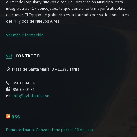
el Partido Popular y Nuevos Aires. La Corporación Municipal está
integrada por 17 concejales, lo que convierte la mayoría absoluta
en nueve. El Equipo de gobierno está formado por siete concejales
del PP y dos de Nuevos Aires.
Ver más información.
CONTACTO
Plaza de Santa María, 3 – 11380 Tarifa
956 68 41 86
956 68 04 31
info@aytotarifa.com
RSS
Pleno ordinario. Convocatoria para el 30 de julio