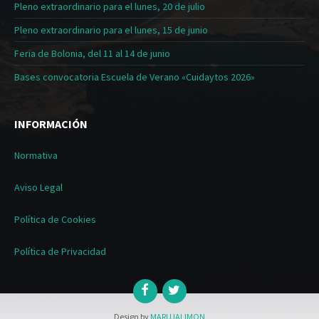
Pleno extraordinario para el lunes, 20 de julio
Pleno extraordinario para el lunes, 15 de junio
Feria de Bolonia, del 11 al 14 de junio
Bases convocatoria Escuela de Verano «Cuidaytos 2026»
INFORMACIÓN
Normativa
Aviso Legal
Política de Cookies
Política de Privacidad
Design by
MARUJALIMON