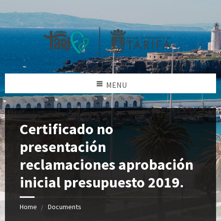
MENU
Certificado no
presentación
reclamaciones aprobación
inicial presupuesto 2019.
Home
Documents