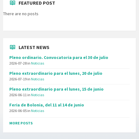
FEATURED POST
There are no posts
LATEST NEWS
Pleno ordinario. Convocatoria para el 30 de julio
2026-07-28
in
Noticias
Pleno extraordinario para el lunes, 20 de julio
2026-07-19
in
Noticias
Pleno extraordinario para el lunes, 15 de junio
2026-06-11
in
Noticias
Feria de Bolonia, del 11 al 14 de junio
2026-06-05
in
Noticias
MORE POSTS