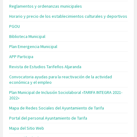
Reglamentos y ordenanzas municipales
Horario y precio de los establecimientos culturales y deportivos
PGOU
Biblioteca Municipal
Plan Emergencia Municipal
APP Participa
Revista de Estudios Tarifeños Aljaranda
Convocatoria ayudas para la reactivación de la actividad
económica y el empleo
Plan Municipal de Inclusión Sociolaboral «TARIFA INTEGRA 2021-
2022»
Mapa de Redes Sociales del Ayuntamiento de Tarifa
Portal del personal Ayuntamiento de Tarifa
Mapa del Sitio Web