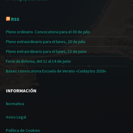
RSS
Pleno ordinario. Convocatoria para el 30 de julio
Pleno extraordinario para el lunes, 20 de julio
Pleno extraordinario para el lunes, 15 de junio
Feria de Bolonia, del 11 al 14 de junio
Bases convocatoria Escuela de Verano «Cuidaytos 2026»
INFORMACIÓN
Normativa
Aviso Legal
Política de Cookies