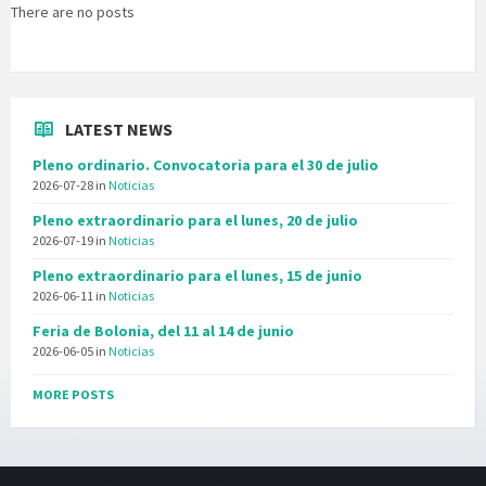
There are no posts
LATEST NEWS
Pleno ordinario. Convocatoria para el 30 de julio
2026-07-28
in
Noticias
Pleno extraordinario para el lunes, 20 de julio
2026-07-19
in
Noticias
Pleno extraordinario para el lunes, 15 de junio
2026-06-11
in
Noticias
Feria de Bolonia, del 11 al 14 de junio
2026-06-05
in
Noticias
MORE POSTS