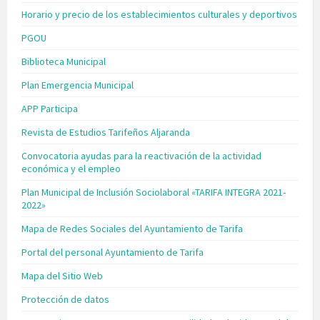
Horario y precio de los establecimientos culturales y deportivos
PGOU
Biblioteca Municipal
Plan Emergencia Municipal
APP Participa
Revista de Estudios Tarifeños Aljaranda
Convocatoria ayudas para la reactivación de la actividad
económica y el empleo
Plan Municipal de Inclusión Sociolaboral «TARIFA INTEGRA 2021-
2022»
Mapa de Redes Sociales del Ayuntamiento de Tarifa
Portal del personal Ayuntamiento de Tarifa
Mapa del Sitio Web
Protección de datos