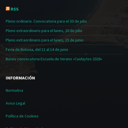
RSS
Pleno ordinario. Convocatoria para el 30 de julio
Pleno extraordinario para el lunes, 20 de julio
Pleno extraordinario para el lunes, 15 de junio
Feria de Bolonia, del 11 al 14 de junio
Bases convocatoria Escuela de Verano «Cuidaytos 2026»
INFORMACIÓN
Normativa
Aviso Legal
Política de Cookies