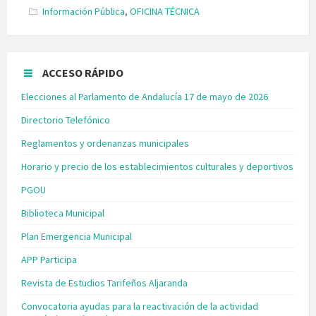
Categories:
Información Pública
,
OFICINA TÉCNICA
ACCESO RÁPIDO
Elecciones al Parlamento de Andalucía 17 de mayo de 2026
Directorio Telefónico
Reglamentos y ordenanzas municipales
Horario y precio de los establecimientos culturales y deportivos
PGOU
Biblioteca Municipal
Plan Emergencia Municipal
APP Participa
Revista de Estudios Tarifeños Aljaranda
Convocatoria ayudas para la reactivación de la actividad