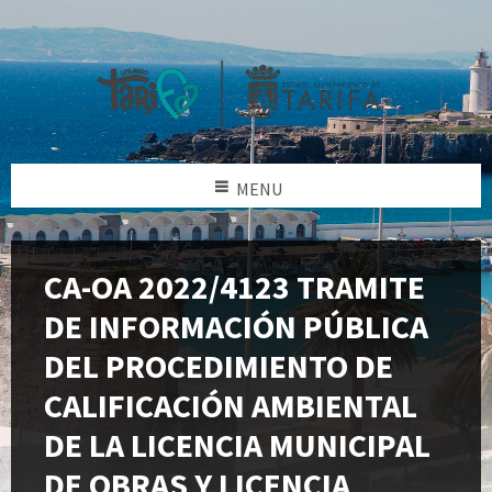
MENU
CA-OA 2022/4123 TRAMITE
DE INFORMACIÓN PÚBLICA
DEL PROCEDIMIENTO DE
CALIFICACIÓN AMBIENTAL
DE LA LICENCIA MUNICIPAL
DE OBRAS Y LICENCIA