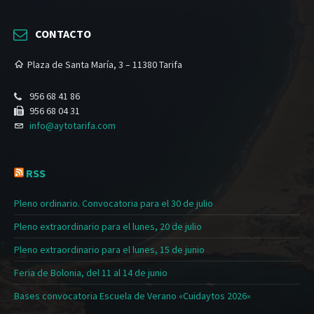
CONTACTO
Plaza de Santa María, 3 – 11380 Tarifa
956 68 41 86
956 68 04 31
info@aytotarifa.com
RSS
Pleno ordinario. Convocatoria para el 30 de julio
Pleno extraordinario para el lunes, 20 de julio
Pleno extraordinario para el lunes, 15 de junio
Feria de Bolonia, del 11 al 14 de junio
Bases convocatoria Escuela de Verano «Cuidaytos 2026»