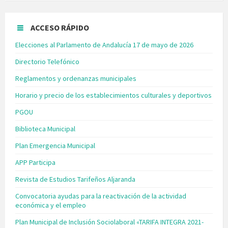
ACCESO RÁPIDO
Elecciones al Parlamento de Andalucía 17 de mayo de 2026
Directorio Telefónico
Reglamentos y ordenanzas municipales
Horario y precio de los establecimientos culturales y deportivos
PGOU
Biblioteca Municipal
Plan Emergencia Municipal
APP Participa
Revista de Estudios Tarifeños Aljaranda
Convocatoria ayudas para la reactivación de la actividad
económica y el empleo
Plan Municipal de Inclusión Sociolaboral «TARIFA INTEGRA 2021-