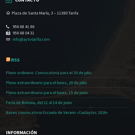
Plaza de Santa María, 3 – 11380 Tarifa
956 68 41 86
956 68 04 31
info@aytotarifa.com
RSS
Pleno ordinario. Convocatoria para el 30 de julio
Pleno extraordinario para el lunes, 20 de julio
Pleno extraordinario para el lunes, 15 de junio
Feria de Bolonia, del 11 al 14 de junio
Bases convocatoria Escuela de Verano «Cuidaytos 2026»
INFORMACIÓN