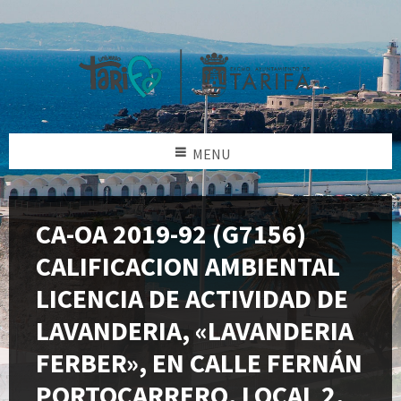
MENU
CA-OA 2019-92 (G7156)
CALIFICACION AMBIENTAL
LICENCIA DE ACTIVIDAD DE
LAVANDERIA, «LAVANDERIA
FERBER», EN CALLE FERNÁN
PORTOCARRERO, LOCAL 2,