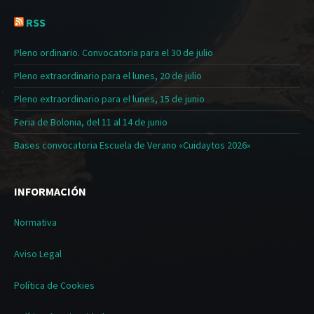
RSS
Pleno ordinario. Convocatoria para el 30 de julio
Pleno extraordinario para el lunes, 20 de julio
Pleno extraordinario para el lunes, 15 de junio
Feria de Bolonia, del 11 al 14 de junio
Bases convocatoria Escuela de Verano «Cuidaytos 2026»
INFORMACIÓN
Normativa
Aviso Legal
Política de Cookies