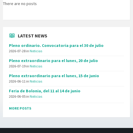
There are no posts
LATEST NEWS
Pleno ordinario. Convocatoria para el 30 de julio
2026-07-28
in
Noticias
Pleno extraordinario para el lunes, 20 de julio
2026-07-19
in
Noticias
Pleno extraordinario para el lunes, 15 de junio
2026-06-11
in
Noticias
Feria de Bolonia, del 11 al 14 de junio
2026-06-05
in
Noticias
MORE POSTS