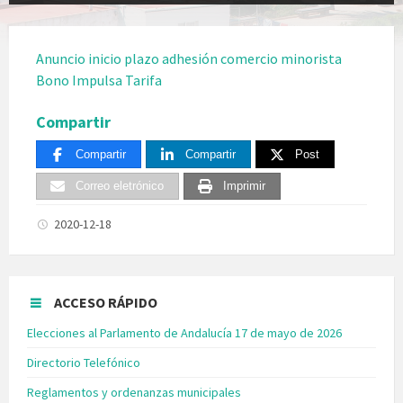
Anuncio inicio plazo adhesión comercio minorista
Bono Impulsa Tarifa
Compartir
Compartir
Compartir
Post
Correo eletrónico
Imprimir
2020-12-18
ACCESO RÁPIDO
Elecciones al Parlamento de Andalucía 17 de mayo de 2026
Directorio Telefónico
Reglamentos y ordenanzas municipales