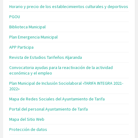
Horario y precio de los establecimientos culturales y deportivos
PGOU
Biblioteca Municipal
Plan Emergencia Municipal
APP Participa
Revista de Estudios Tarifeños Aljaranda
Convocatoria ayudas para la reactivación de la actividad
económica y el empleo
Plan Municipal de Inclusión Sociolaboral «TARIFA INTEGRA 2021-
2022»
Mapa de Redes Sociales del Ayuntamiento de Tarifa
Portal del personal Ayuntamiento de Tarifa
Mapa del Sitio Web
Protección de datos