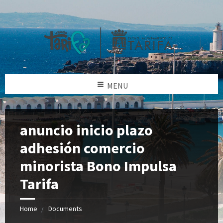
MENU
anuncio inicio plazo
adhesión comercio
minorista Bono Impulsa
Tarifa
Home
Documents