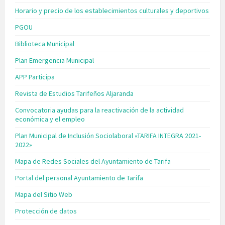
Horario y precio de los establecimientos culturales y deportivos
PGOU
Biblioteca Municipal
Plan Emergencia Municipal
APP Participa
Revista de Estudios Tarifeños Aljaranda
Convocatoria ayudas para la reactivación de la actividad
económica y el empleo
Plan Municipal de Inclusión Sociolaboral «TARIFA INTEGRA 2021-
2022»
Mapa de Redes Sociales del Ayuntamiento de Tarifa
Portal del personal Ayuntamiento de Tarifa
Mapa del Sitio Web
Protección de datos