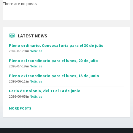
There are no posts
LATEST NEWS
Pleno ordinario. Convocatoria para el 30 de julio
2026-07-28
in
Noticias
Pleno extraordinario para el lunes, 20 de julio
2026-07-19
in
Noticias
Pleno extraordinario para el lunes, 15 de junio
2026-06-11
in
Noticias
Feria de Bolonia, del 11 al 14 de junio
2026-06-05
in
Noticias
MORE POSTS