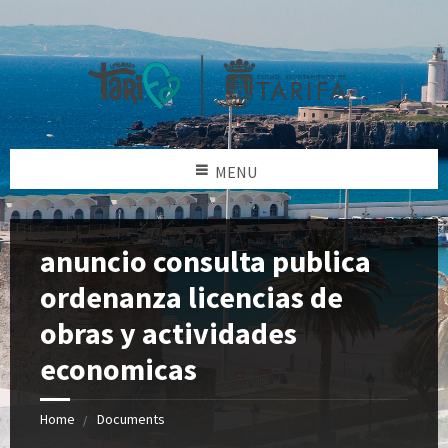
MENU
anuncio consulta publica
ordenanza licencias de
obras y actividades
economicas
Home
Documents