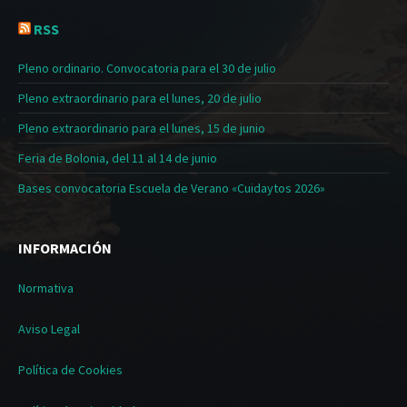
RSS
Pleno ordinario. Convocatoria para el 30 de julio
Pleno extraordinario para el lunes, 20 de julio
Pleno extraordinario para el lunes, 15 de junio
Feria de Bolonia, del 11 al 14 de junio
Bases convocatoria Escuela de Verano «Cuidaytos 2026»
INFORMACIÓN
Normativa
Aviso Legal
Política de Cookies