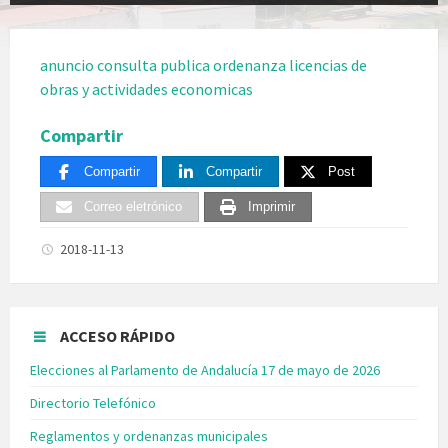
anuncio consulta publica ordenanza licencias de
obras y actividades economicas
Compartir
Compartir
Compartir
Post
Correo eletrónico
Imprimir
2018-11-13
ACCESO RÁPIDO
Elecciones al Parlamento de Andalucía 17 de mayo de 2026
Directorio Telefónico
Reglamentos y ordenanzas municipales