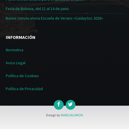
Feria de Bolonia, del 11 al 14 de junio
Bases convocatoria Escuela de Verano «Cuidaytos 2026»
INFORMACIÓN
Normativa
Aviso Legal
Política de Cookies
Política de Privacidad
Design by
MARUJALIMON