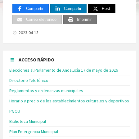
Compartir
Compartir
Post
Correo eletrónico
Imprimir
2023-04-13
ACCESO RÁPIDO
Elecciones al Parlamento de Andalucía 17 de mayo de 2026
Directorio Telefónico
Reglamentos y ordenanzas municipales
Horario y precio de los establecimientos culturales y deportivos
PGOU
Biblioteca Municipal
Plan Emergencia Municipal