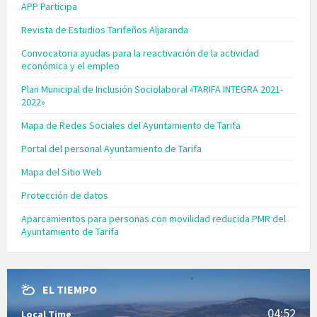
APP Participa
Revista de Estudios Tarifeños Aljaranda
Convocatoria ayudas para la reactivación de la actividad
económica y el empleo
Plan Municipal de Inclusión Sociolaboral «TARIFA INTEGRA 2021-
2022»
Mapa de Redes Sociales del Ayuntamiento de Tarifa
Portal del personal Ayuntamiento de Tarifa
Mapa del Sitio Web
Protección de datos
Aparcamientos para personas con movilidad reducida PMR del
Ayuntamiento de Tarifa
EL TIEMPO
04:52
Local Time