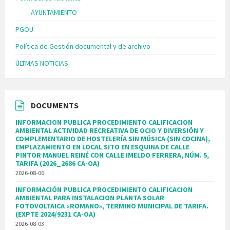
AYUNTAMIENTO
PGOU
Política de Gestión documental y de archivo
ÚLTMAS NOTICIAS
DOCUMENTS
INFORMACION PUBLICA PROCEDIMIENTO CALIFICACION
AMBIENTAL ACTIVIDAD RECREATIVA DE OCIO Y DIVERSIÓN Y
COMPLEMENTARIO DE HOSTELERÍA SIN MÚSICA (SIN COCINA),
EMPLAZAMIENTO EN LOCAL SITO EN ESQUINA DE CALLE
PINTOR MANUEL REINÉ CON CALLE IMELDO FERRERA, NÚM. 5,
TARIFA (2026_2686 CA-OA)
2026-08-06
INFORMACIÓN PUBLICA PROCEDIMIENTO CALIFICACION
AMBIENTAL PARA INSTALACION PLANTA SOLAR
FOTOVOLTAICA «ROMANO», TERMINO MUNICIPAL DE TARIFA.
(EXPTE 2024/9231 CA-OA)
2026-08-03