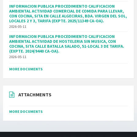
INFORMACION PUBLICA PROCEDIMIENTO CALIFICACION
AMBIENTAL ACTIVIDAD COMERCIAL DE COMIDA PARA LLEVAR,
CON COCINA, SITA EN CALLE ALGECIRAS, BDA. VIRGEN DEL SOL,
LOCALES 2 Y 3, TARIFA (EXPTE. 2025/11349 CA-OA).
2026-05-11
INFORMACION PUBLICA PROCEDIMIENTO CALIFICACION
AMBIENTAL ACTIVIDAD DE HOSTELERIA SIN MUSICA, CON
COCINA, SITA CALLE BATALLA SALADO, 51-LOCAL 3 DE TARIFA.
(EXPTE. 2024/9440 CA-OA).
2026-05-11
MORE DOCUMENTS
ATTACHMENTS
MORE DOCUMENTS