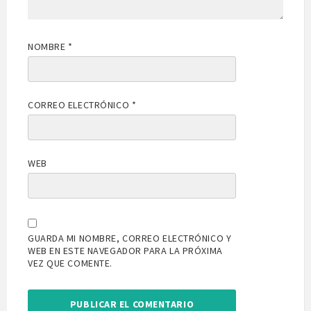
NOMBRE
*
CORREO ELECTRÓNICO
*
WEB
GUARDA MI NOMBRE, CORREO ELECTRÓNICO Y
WEB EN ESTE NAVEGADOR PARA LA PRÓXIMA
VEZ QUE COMENTE.