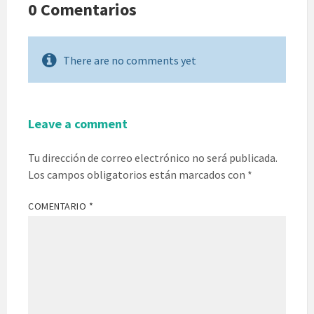
0 Comentarios
There are no comments yet
Leave a comment
Tu dirección de correo electrónico no será publicada.
Los campos obligatorios están marcados con
*
COMENTARIO
*