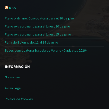
RSS
Pleno ordinario. Convocatoria para el 30 de julio
Pleno extraordinario para el lunes, 20 de julio
Pleno extraordinario para el lunes, 15 de junio
Feria de Bolonia, del 11 al 14 de junio
Bases convocatoria Escuela de Verano «Cuidaytos 2026»
INFORMACIÓN
Normativa
Aviso Legal
Política de Cookies