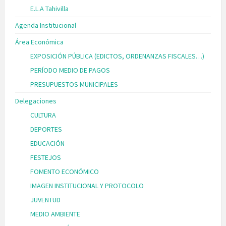
E.L.A Tahivilla
Agenda Institucional
Área Económica
EXPOSICIÓN PÚBLICA (EDICTOS, ORDENANZAS FISCALES…)
PERÍODO MEDIO DE PAGOS
PRESUPUESTOS MUNICIPALES
Delegaciones
CULTURA
DEPORTES
EDUCACIÓN
FESTEJOS
FOMENTO ECONÓMICO
IMAGEN INSTITUCIONAL Y PROTOCOLO
JUVENTUD
MEDIO AMBIENTE