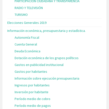
PARTICIPACIÓN CIUDADANA Y TRANSPARENCIA
RADIO Y TELEVISIÓN
TURISMO
Elecciones Generales 2019
Información económica, presupuestaria y estadística.
Autonomía Fiscal
Cuenta General
Deuda Económica
Dotación económica de los grupos políticos
Gastos en publicidad institucional
Gastos por habitantes
Información sobre ejecución presupuestaria
Ingresos por habitantes
Inversión por habitante
Período medio de cobro
Período medio de pagos