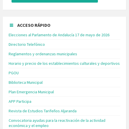
ACCESO RÁPIDO
Elecciones al Parlamento de Andalucía 17 de mayo de 2026
Directorio Telefónico
Reglamentos y ordenanzas municipales
Horario y precio de los establecimientos culturales y deportivos
PGOU
Biblioteca Municipal
Plan Emergencia Municipal
APP Participa
Revista de Estudios Tarifeños Aljaranda
Convocatoria ayudas para la reactivación de la actividad
económica y el empleo