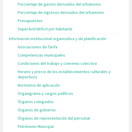
Porcentaje de gastos derivados del urbanismo
Porcentaje de ingresos derivados del urbanismo
Presupuestos
Superávit/déficit por habitante
Información institucional organizativa y de planificación
Asociaciones de Tarifa
Competencias municipales
Condiciones del trabajo y convenio colectivo
Horario y precio de los establecimientos culturales y
deportivos
Normativa de aplicación
Organigrama y cargos políticos
Órganos colegiados
Órganos de gobierno
Órganos de representación del personal
Patrimonio Municipal